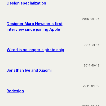
Design specialization
2015-06-06
Designer Marc Newson's first
interview since joining Apple
2015-01-16
Wired is no longer a pirate ship
2014-10-12
Jonathan Ive and Xiaomi
2014-04-10
Redesign