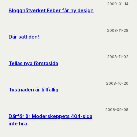
2009-01-14
Bloggnätverket Feber får ny design
2008-11-28
Där satt den!
2008-11-02
Telias nya förstasida
2008-10-20
Tystnaden är tillfällig
2008-09-08
Därför är Moderskeppets 404-sida
inte bra