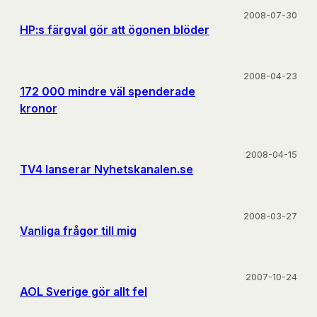
2008-07-30
HP:s färgval gör att ögonen blöder
2008-04-23
172 000 mindre väl spenderade
kronor
2008-04-15
TV4 lanserar Nyhetskanalen.se
2008-03-27
Vanliga frågor till mig
2007-10-24
AOL Sverige gör allt fel