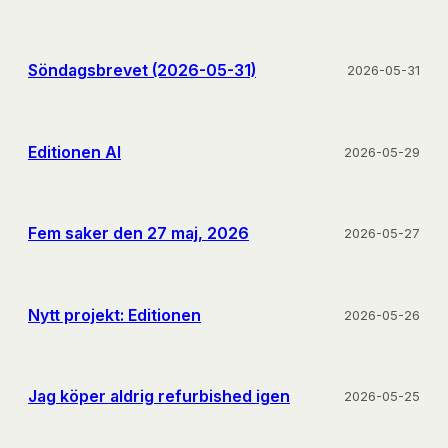
Söndagsbrevet (2026-05-31)
2026-05-31
Editionen AI
2026-05-29
Fem saker den 27 maj, 2026
2026-05-27
Nytt projekt: Editionen
2026-05-26
Jag köper aldrig refurbished igen
2026-05-25