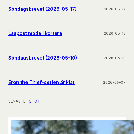
Söndagsbrevet (2026-05-17)
2026-05-17
Läspost modell kortare
2026-05-13
Söndagsbrevet (2026-05-10)
2026-05-10
Eron the Thief-serien är klar
2026-05-07
SENASTE
FOTOT