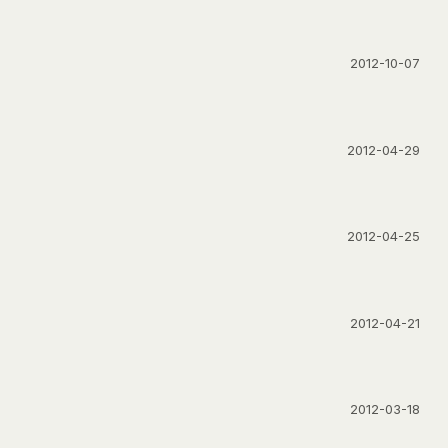
2012-10-07
2012-04-29
2012-04-25
2012-04-21
2012-03-18