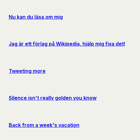
Nu kan du läsa om mig
Jag är ett förlag på Wikipedia, hjälp mig fixa det!
Tweeting more
Silence isn't really golden you know
Back from a week's vacation