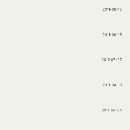
2011-09-15
2011-09-15
2011-07-27
2011-04-13
2011-04-04