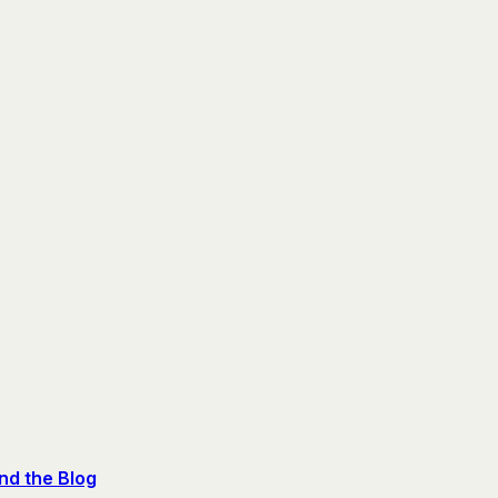
nd the Blog