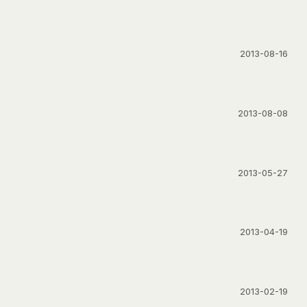
2013-08-16
2013-08-08
2013-05-27
2013-04-19
2013-02-19