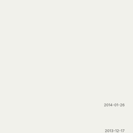
2014-01-26
2013-12-17