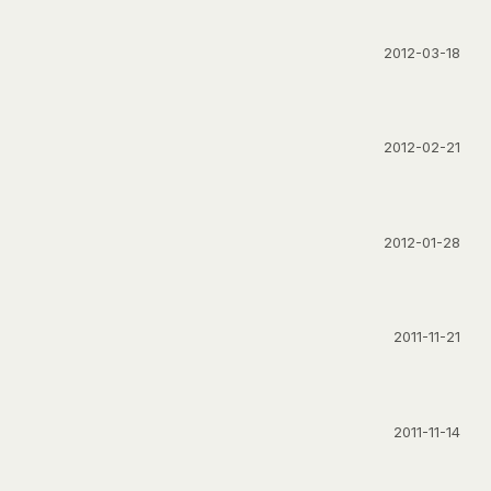
2012-03-18
2012-02-21
2012-01-28
2011-11-21
2011-11-14