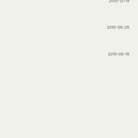
2010-12-14
2010-09-25
2010-09-19