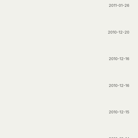
2011-01-26
2010-12-20
2010-12-16
2010-12-16
2010-12-15