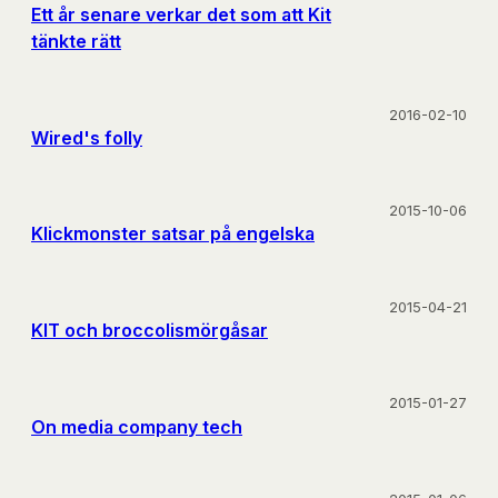
Ett år senare verkar det som att Kit
tänkte rätt
2016-02-10
Wired's folly
2015-10-06
Klickmonster satsar på engelska
2015-04-21
KIT och broccolismörgåsar
2015-01-27
On media company tech