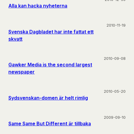
Alla kan hacka nyheterna
2010-11-19
Svenska Dagbladet har inte fattat ett
skvatt
2010-09-08
Gawker Media is the second largest
newspaper
2010-05-20
Sydsvenskan-domen är helt rimlig
2009-09-10
Same Same But Different är tillbaka