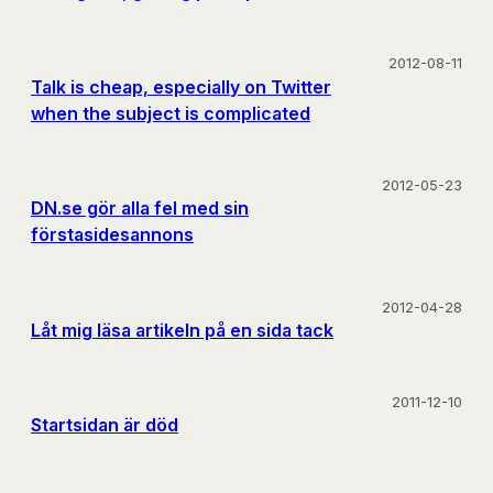
2012-08-11
Talk is cheap, especially on Twitter
when the subject is complicated
2012-05-23
DN.se gör alla fel med sin
förstasidesannons
2012-04-28
Låt mig läsa artikeln på en sida tack
2011-12-10
Startsidan är död