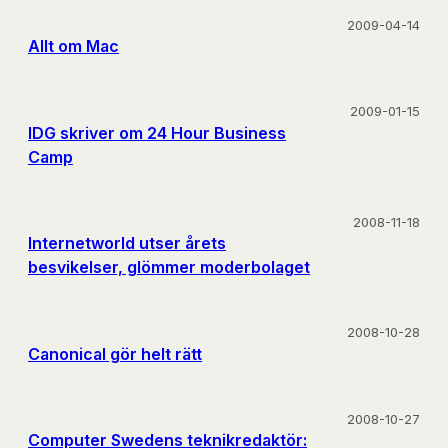
2009-04-14
Allt om Mac
2009-01-15
IDG skriver om 24 Hour Business
Camp
2008-11-18
Internetworld utser årets
besvikelser, glömmer moderbolaget
2008-10-28
Canonical gör helt rätt
2008-10-27
Computer Swedens teknikredaktör: