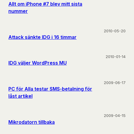
Allt om iPhone #7 blev mitt sista
nummer
2010-05-20
Attack sänkte IDG i 16 timmar
2010-01-14
IDG väljer WordPress MU
2009-06-17
PC för Alla testar SMS-betalning för
låst artikel
2009-04-15
Mikrodatorn tillbaka