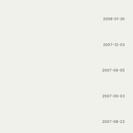
2008-01-30
2007-12-03
2007-09-05
2007-09-03
2007-08-23