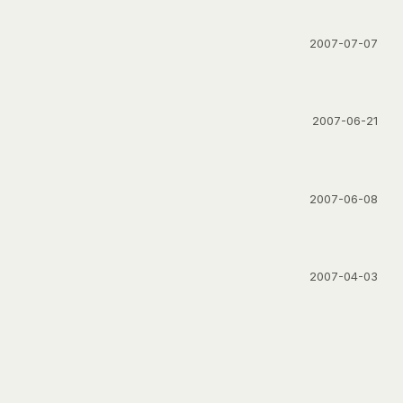
2007-07-07
2007-06-21
2007-06-08
2007-04-03