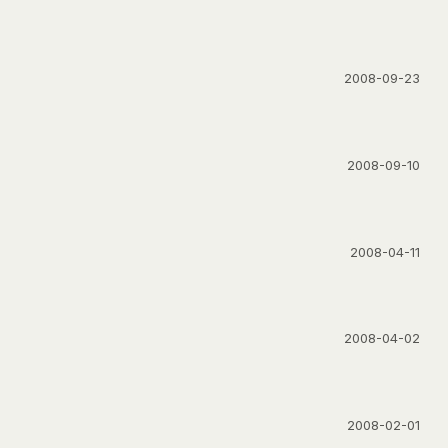
2008-09-23
2008-09-10
2008-04-11
2008-04-02
2008-02-01