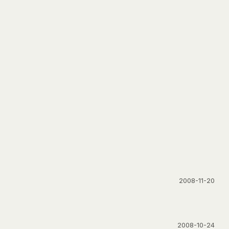
2008-11-20
2008-10-24