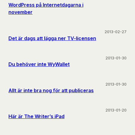
WordPress på Internetdagarna i
november
2013-02-27
Det är dags att lägga ner TV-licensen
2013-01-30
Du behöver inte WyWallet
2013-01-30
Allt är inte bra nog för att publiceras
2013-01-20
Här är The Writer’s iPad