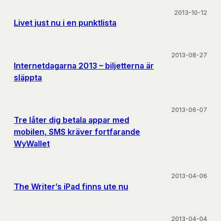
2013-10-12
Livet just nu i en punktlista
2013-08-27
Internetdagarna 2013 – biljetterna är
släppta
2013-06-07
Tre låter dig betala appar med
mobilen, SMS kräver fortfarande
WyWallet
2013-04-06
The Writer’s iPad finns ute nu
2013-04-04