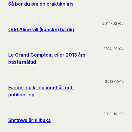
Så ber du om en praktikplats
2014-02-05
Odd Alice vill (kanske) ha dig
2014-01-04
Le Grand Comptoir, eller 2013 års
bästa måltid
2013-11-10
Fundering kring innehåll och
publicering
2013-10-29
Shrtnws är tillbaka