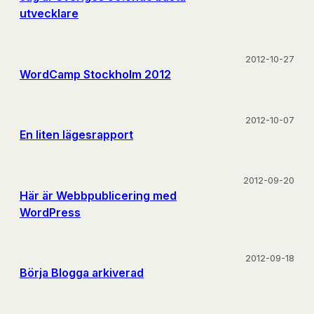
utvecklare
2012-10-27
WordCamp Stockholm 2012
2012-10-07
En liten lägesrapport
2012-09-20
Här är Webbpublicering med
WordPress
2012-09-18
Börja Blogga arkiverad