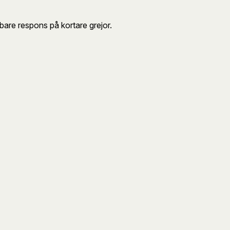
bbare respons på kortare grejor.