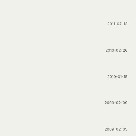
2011-07-13
2010-02-26
2010-01-15
2009-02-09
2009-02-05