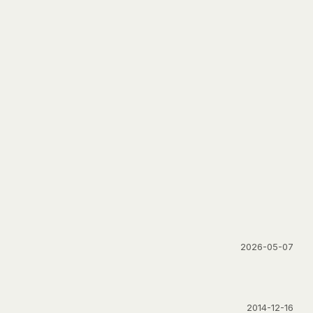
2026-05-07
2014-12-16