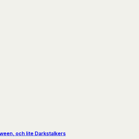
ween, och lite Darkstalkers