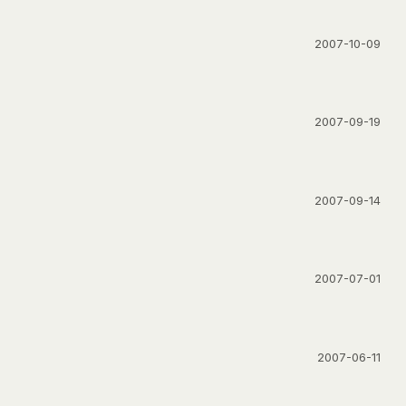
2007-10-09
2007-09-19
2007-09-14
2007-07-01
2007-06-11