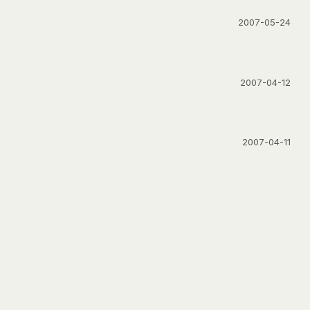
2007-05-24
2007-04-12
2007-04-11