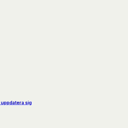
r uppdatera sig