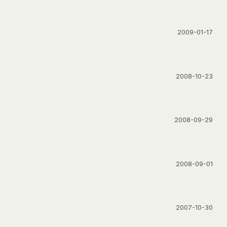
2009-01-17
2008-10-23
2008-09-29
2008-09-01
2007-10-30