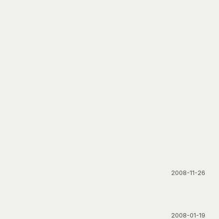
2008-11-26
2008-01-19