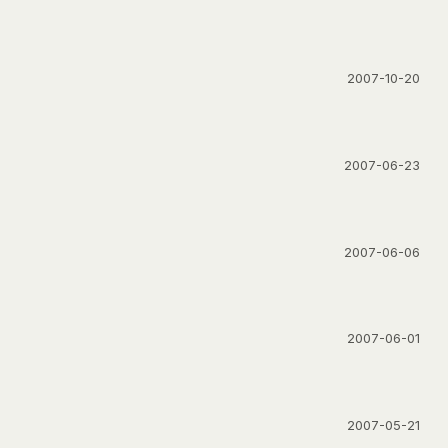
2007-10-20
2007-06-23
2007-06-06
2007-06-01
2007-05-21