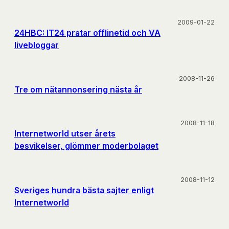
2009-01-22
24HBC: IT24 pratar offlinetid och VA
livebloggar
2008-11-26
Tre om nätannonsering nästa år
2008-11-18
Internetworld utser årets
besvikelser, glömmer moderbolaget
2008-11-12
Sveriges hundra bästa sajter enligt
Internetworld