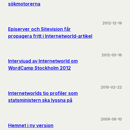
sökmotorerna
2012-12-19
Episerver och Sitevision får
propagera fritt i Internetworld-artikel
2012-05-16
Intervjuad av Internetworld om
WordCamp Stockholm 2012
2010-02-22
Internetworlds tio profiler som
statsministern ska lyssna på
2009-06-10
Hemnet i ny version