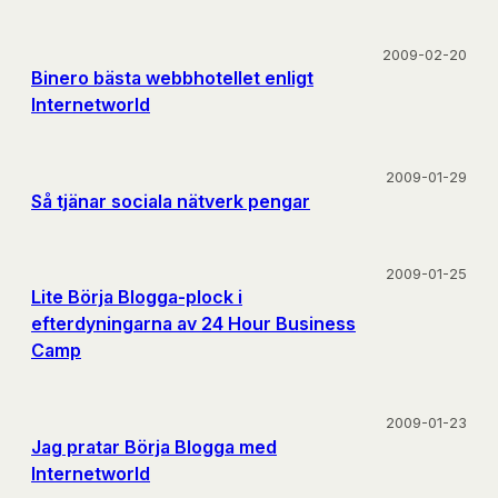
2009-02-20
Binero bästa webbhotellet enligt
Internetworld
2009-01-29
Så tjänar sociala nätverk pengar
2009-01-25
Lite Börja Blogga-plock i
efterdyningarna av 24 Hour Business
Camp
2009-01-23
Jag pratar Börja Blogga med
Internetworld