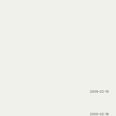
2009-02-19
2009-02-18