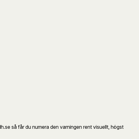
tdh.se så får du numera den varningen rent visuellt, högst