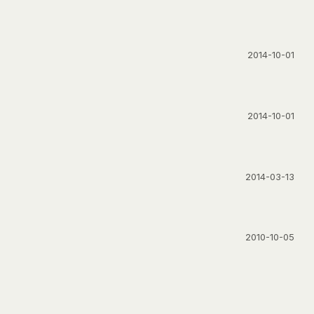
2014-10-01
2014-10-01
2014-03-13
2010-10-05