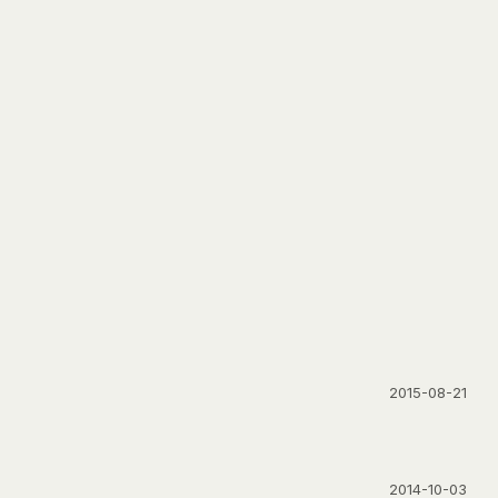
2015-08-21
2014-10-03