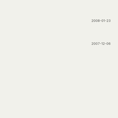
2008-01-23
2007-12-06