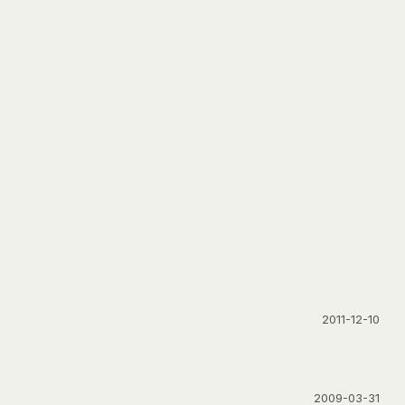
2011-12-10
2009-03-31