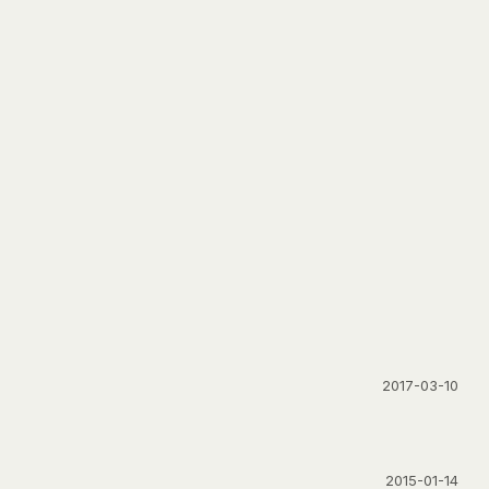
2017-03-10
2015-01-14