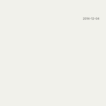
2014-12-04