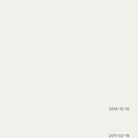
2014-12-10
2011-02-19