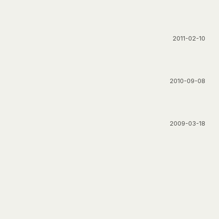
2011-02-10
2010-09-08
2009-03-18