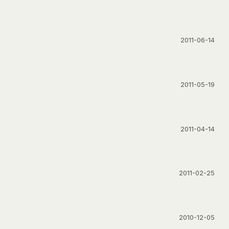
2011-06-14
2011-05-19
2011-04-14
2011-02-25
2010-12-05