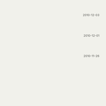
2010-12-03
2010-12-01
2010-11-26