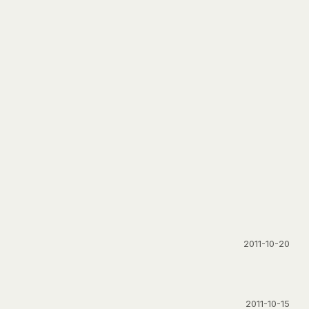
2011-10-20
2011-10-15