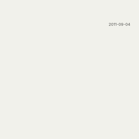
2011-09-04