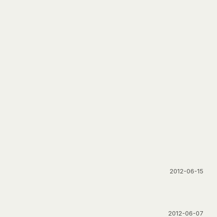
2012-06-15
2012-06-07