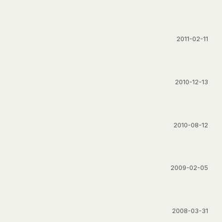
2011-02-11
2010-12-13
2010-08-12
2009-02-05
2008-03-31