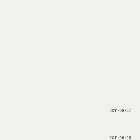
2011-08-27
2011-06-26