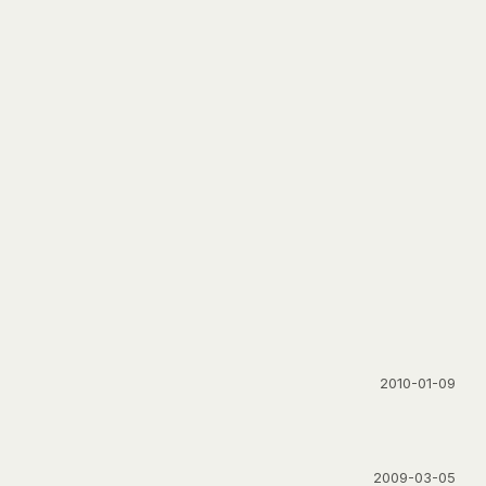
2010-01-09
2009-03-05