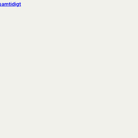
samtidigt