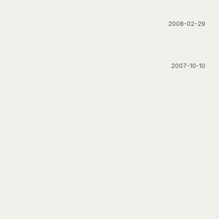
2008-02-29
2007-10-10