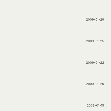
2009-01-29
2009-01-25
2009-01-22
2009-01-20
2009-01-15