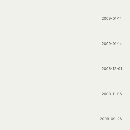
2009-01-14
2009-01-14
2008-12-01
2008-11-06
2008-09-26