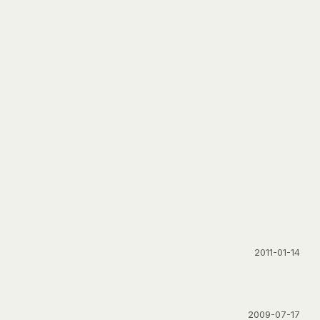
2011-01-14
2009-07-17