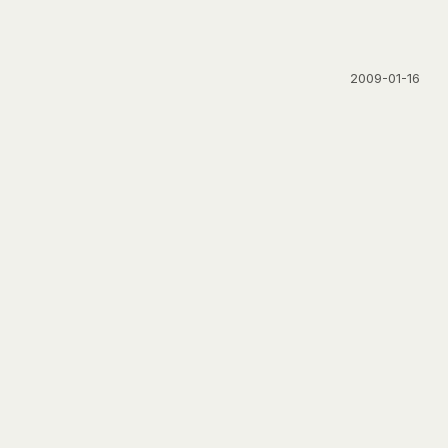
2009-01-16