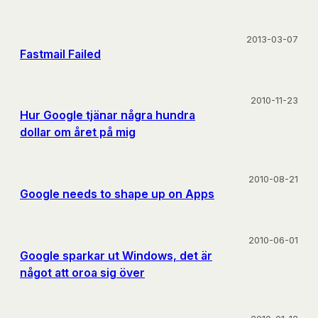
2013-03-07
Fastmail Failed
2010-11-23
Hur Google tjänar några hundra
dollar om året på mig
2010-08-21
Google needs to shape up on Apps
2010-06-01
Google sparkar ut Windows, det är
något att oroa sig över