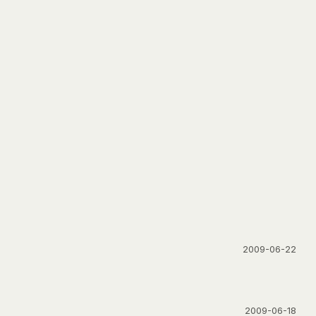
2009-06-22
2009-06-18