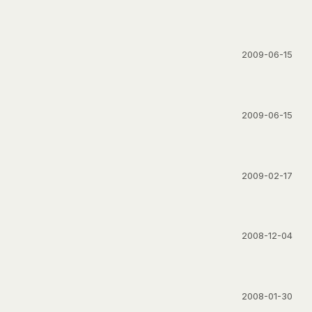
2009-06-15
2009-06-15
2009-02-17
2008-12-04
2008-01-30