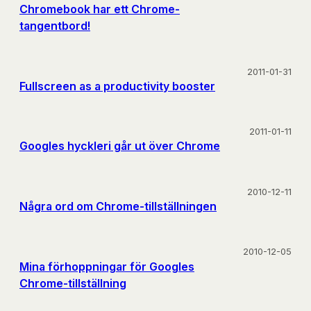
Chromebook har ett Chrome-
tangentbord!
2011-01-31
Fullscreen as a productivity booster
2011-01-11
Googles hyckleri går ut över Chrome
2010-12-11
Några ord om Chrome-tillställningen
2010-12-05
Mina förhoppningar för Googles
Chrome-tillställning