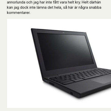
annorlunda och jag har inte fått vara helt kry. Helt därhän
kan jag dock inte lämna det hela, så här är några snabba
kommentarer.