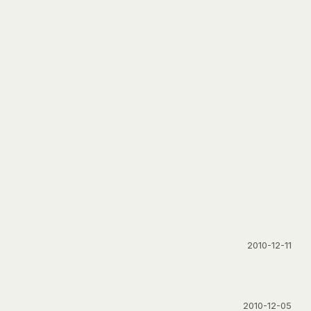
2010-12-11
2010-12-05