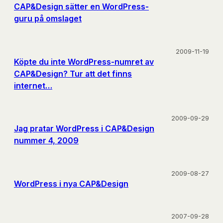
CAP&Design sätter en WordPress-
guru på omslaget
2009-11-19
Köpte du inte WordPress-numret av
CAP&Design? Tur att det finns
internet…
2009-09-29
Jag pratar WordPress i CAP&Design
nummer 4, 2009
2009-08-27
WordPress i nya CAP&Design
2007-09-28