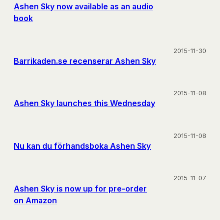
Ashen Sky now available as an audio
book
2015-11-30
Barrikaden.se recenserar Ashen Sky
2015-11-08
Ashen Sky launches this Wednesday
2015-11-08
Nu kan du förhandsboka Ashen Sky
2015-11-07
Ashen Sky is now up for pre-order
on Amazon