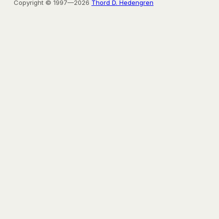
Copyright © 1997—2026
Thord D. Hedengren