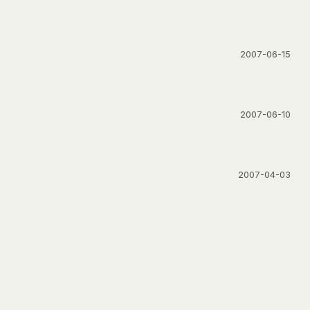
2007-06-15
2007-06-10
2007-04-03