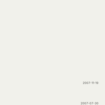
2007-11-19
2007-07-30