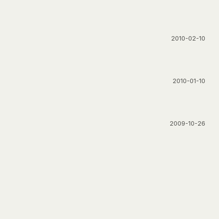
2010-02-10
2010-01-10
2009-10-26