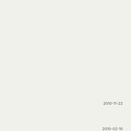
2010-11-22
2010-02-10