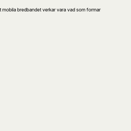
ör det mobila bredbandet verkar vara vad som formar