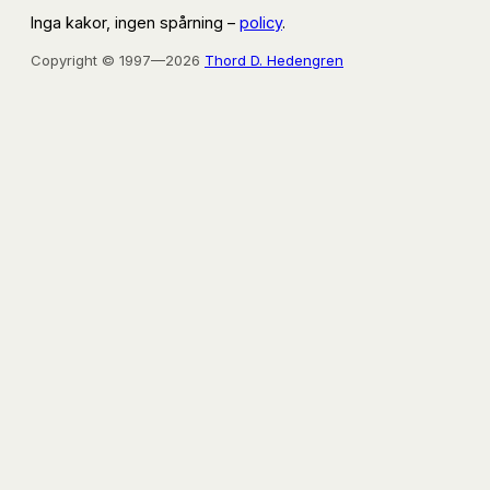
Inga kakor, ingen spårning –
policy
.
Copyright © 1997—2026
Thord D. Hedengren