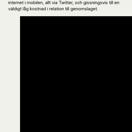
internet i mobilen, allt via Twitter, och gissningsvis till en
väldigt låg kostnad i relation till genomslaget.