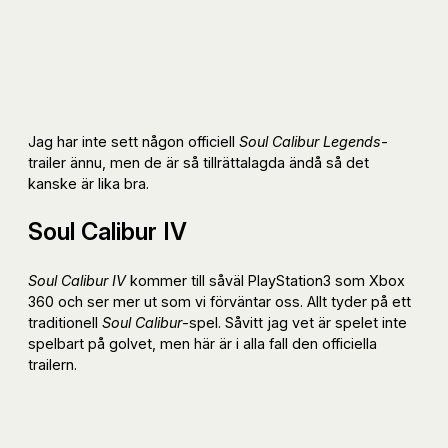
Jag har inte sett någon officiell
Soul Calibur Legends
-
trailer ännu, men de är så tillrättalagda ändå så det
kanske är lika bra.
Soul Calibur IV
Soul Calibur IV
kommer till såväl PlayStation3 som Xbox
360 och ser mer ut som vi förväntar oss. Allt tyder på ett
traditionell
Soul Calibur
-spel. Såvitt jag vet är spelet inte
spelbart på golvet, men här är i alla fall den officiella
trailern.