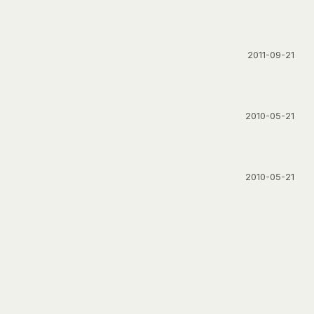
2011-09-21
2010-05-21
2010-05-21