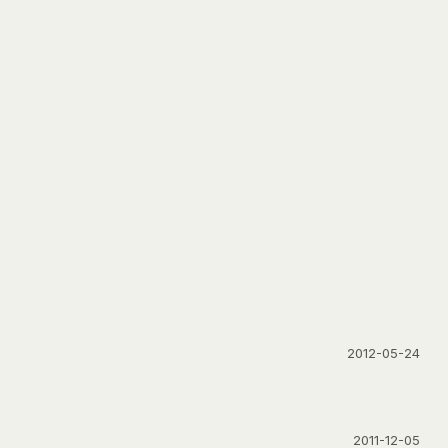
2012-05-24
2011-12-05