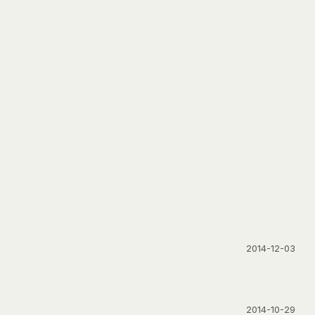
2014-12-03
2014-10-29