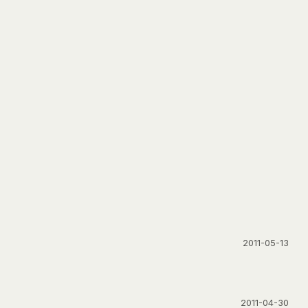
2011-05-13
2011-04-30