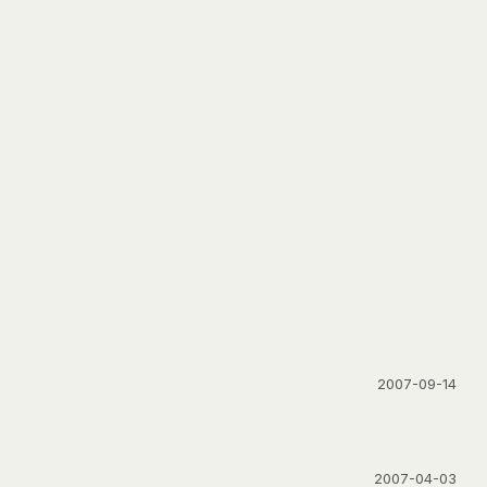
2007-09-14
2007-04-03