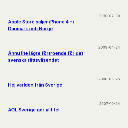
2010-07-30
Apple Store säljer iPhone 4 – i
Danmark och Norge
2009-04-24
Ännu lite lägre förtroende för det
svenska rättsväsendet
2008-05-26
Hej världen från Sverige
2007-10-24
AOL Sverige gör allt fel