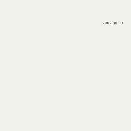
2007-10-18