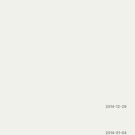
2014-12-29
2014-01-04