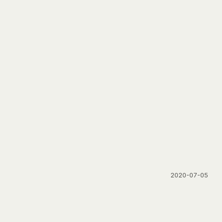
2020-07-05