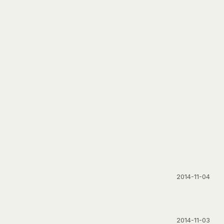
2014-11-04
2014-11-03