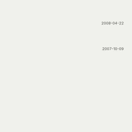
2008-04-22
2007-10-09