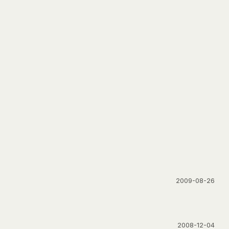
2009-08-26
2008-12-04