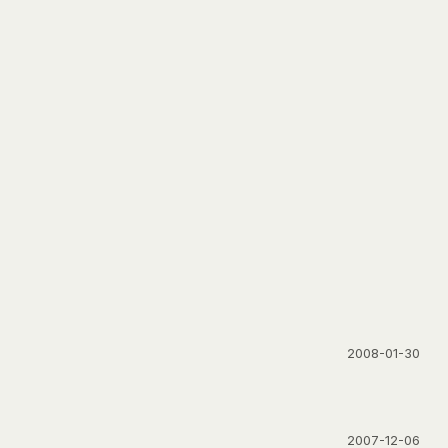
2008-01-30
2007-12-06