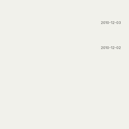
2010-12-03
2010-12-02