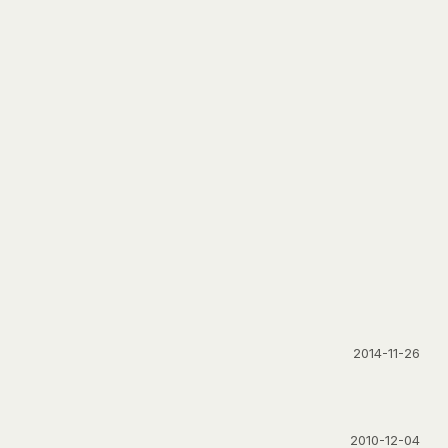
2014-11-26
2010-12-04