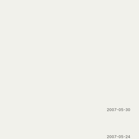
2007-05-30
2007-05-24