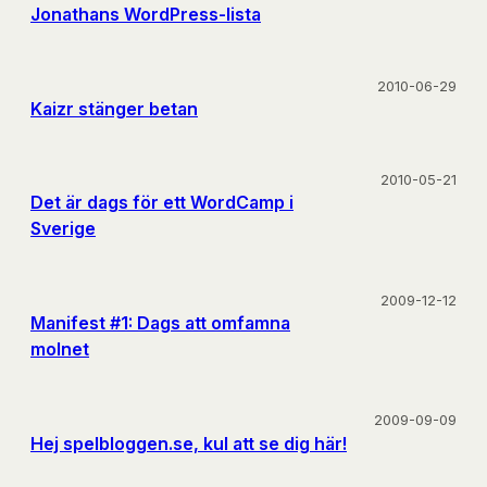
Jonathans WordPress-lista
2010-06-29
Kaizr stänger betan
2010-05-21
Det är dags för ett WordCamp i
Sverige
2009-12-12
Manifest #1: Dags att omfamna
molnet
2009-09-09
Hej spelbloggen.se, kul att se dig här!