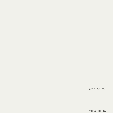
2014-10-24
2014-10-14